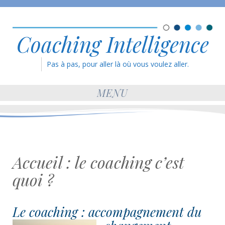
Coaching Intelligence
Pas à pas, pour aller là où vous voulez aller.
MENU
Accueil : le coaching c’est
quoi ?
Le coaching : accompagnement du