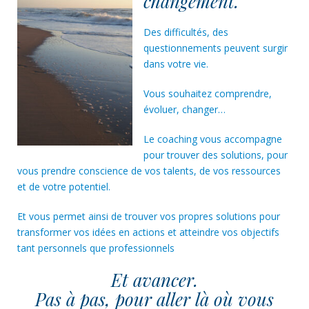
changement.
Des difficultés, des
questionnements peuvent surgir
dans votre vie.
Vous souhaitez comprendre,
évoluer, changer…
Le coaching vous accompagne
pour trouver des solutions, pour
vous prendre conscience de vos talents, de vos ressources
et de votre potentiel.
Et vous permet ainsi de trouver vos propres solutions pour
transformer vos idées en actions et atteindre vos objectifs
tant personnels que professionnels
Et avancer.
Pas à pas, pour aller là où vous