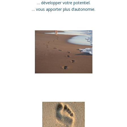
… développer votre potentiel.
… vous apporter plus d’autonomie.