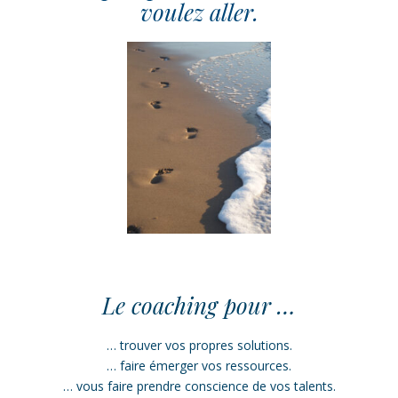
voulez aller.
Le coaching pour …
… trouver vos propres solutions.
… faire émerger vos ressources.
… vous faire prendre conscience de vos talents.